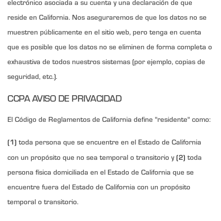
electrónico asociada a su cuenta y una declaración de que
reside en California. Nos aseguraremos de que los datos no se
muestren públicamente en el sitio web, pero tenga en cuenta
que es posible que los datos no se eliminen de forma completa o
exhaustiva de todos nuestros sistemas (por ejemplo, copias de
seguridad, etc.).
CCPA AVISO DE PRIVACIDAD
El Código de Reglamentos de California define "residente" como:
(1)
toda persona que se encuentre en el Estado de California
(2)
con un propósito que no sea temporal o transitorio y
toda
persona física domiciliada en el Estado de California que se
encuentre fuera del Estado de California con un propósito
temporal o transitorio.