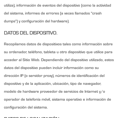
utiliza), información de eventos del dispositivo (como la actividad
del sistema, informes de errores (a veces llamados "crash
dumps") y configuración del hardware).
DATOS DEL DISPOSITIVO.
Recopilamos datos de dispositivos tales como información sobre
su ordenador, teléfono, tableta u otro dispositivo que utilice para
acceder al Sitio Web. Dependiendo del dispositivo utilizado, estos
datos del dispositivo pueden incluir información como su
dirección IP (o servidor proxy), números de identificación del
dispositivo y de la aplicación, ubicación, tipo de navegador,
modelo de hardware proveedor de servicios de Internet y/o
operador de telefonía móvil, sistema operativo e información de
configuración del sistema.