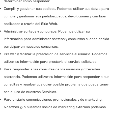
determinar cómo responder.
Cumplir y gestionar sus pedidos. Podemos utilizar sus datos para
cumplir y gestionar sus pedidos, pagos, devoluciones y cambios
realizados a través del Sitio Web.
Administrar sorteos y concursos. Podemos utilizar su
información para administrar sorteos y concursos cuando decida
participar en nuestros concursos.
Prestar y facilitar la prestación de servicios al usuario. Podemos
utilizar su información para prestarle el servicio solicitado.
Para responder a las consultas de los usuarios y ofrecerles
asistencia. Podemos utilizar su información para responder a sus
consultas y resolver cualquier posible problema que pueda tener
con el uso de nuestros Servicios.
Para enviarle comunicaciones promocionales y de marketing.
Nosotros y/o nuestros socios de marketing externos podemos