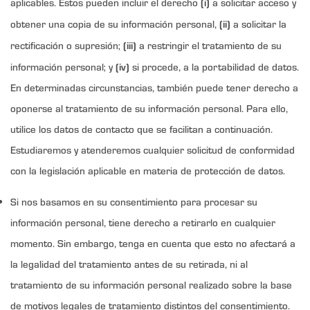
(i)
aplicables. Estos pueden incluir el derecho
a solicitar acceso y
(ii)
obtener una copia de su información personal,
a solicitar la
(iii)
rectificación o supresión;
a restringir el tratamiento de su
(iv)
información personal; y
si procede, a la portabilidad de datos.
En determinadas circunstancias, también puede tener derecho a
oponerse al tratamiento de su información personal. Para ello,
utilice los datos de contacto que se facilitan a continuación.
Estudiaremos y atenderemos cualquier solicitud de conformidad
con la legislación aplicable en materia de protección de datos.
Si nos basamos en su consentimiento para procesar su
información personal, tiene derecho a retirarlo en cualquier
momento. Sin embargo, tenga en cuenta que esto no afectará a
la legalidad del tratamiento antes de su retirada, ni al
tratamiento de su información personal realizado sobre la base
de motivos legales de tratamiento distintos del consentimiento.