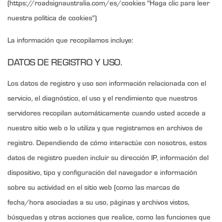
(https://roadsignaustralia.com/es/cookies "Haga clic para leer
nuestra política de cookies")
La información que recopilamos incluye:
DATOS DE REGISTRO Y USO.
Los datos de registro y uso son información relacionada con el
servicio, el diagnóstico, el uso y el rendimiento que nuestros
servidores recopilan automáticamente cuando usted accede a
nuestro sitio web o lo utiliza y que registramos en archivos de
registro. Dependiendo de cómo interactúe con nosotros, estos
datos de registro pueden incluir su dirección IP, información del
dispositivo, tipo y configuración del navegador e información
sobre su actividad en el sitio web (como las marcas de
fecha/hora asociadas a su uso, páginas y archivos vistos,
búsquedas y otras acciones que realice, como las funciones que