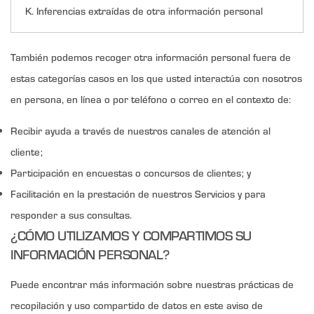
K. Inferencias extraídas de otra información personal
También podemos recoger otra información personal fuera de
estas categorías casos en los que usted interactúa con nosotros
en persona, en línea o por teléfono o correo en el contexto de:
Recibir ayuda a través de nuestros canales de atención al
cliente;
Participación en encuestas o concursos de clientes; y
Facilitación en la prestación de nuestros Servicios y para
responder a sus consultas.
¿CÓMO UTILIZAMOS Y COMPARTIMOS SU
INFORMACIÓN PERSONAL?
Puede encontrar más información sobre nuestras prácticas de
recopilación y uso compartido de datos en este aviso de