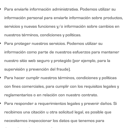
Para enviarle información administrativa. Podemos utilizar su
información personal para enviarle información sobre productos,
servicios y nuevas funciones y/o información sobre cambios en
nuestros términos, condiciones y políticas.
Para proteger nuestros servicios. Podemos utilizar su
información como parte de nuestros esfuerzos para mantener
nuestro sitio web seguro y protegido (por ejemplo, para la
supervisión y prevención del fraude).
Para hacer cumplir nuestros términos, condiciones y políticas
con fines comerciales, para cumplir con los requisitos legales y
reglamentarios o en relación con nuestro contrato.
Para responder a requerimientos legales y prevenir daños. Si
recibimos una citación u otra solicitud legal, es posible que
necesitemos inspeccionar los datos que tenemos para