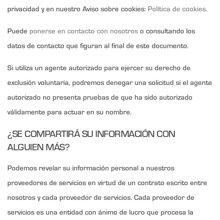
privacidad y en nuestro Aviso sobre cookies:
Política de cookies
.
Puede
ponerse en contacto con nosotros
o consultando los
datos de contacto que figuran al final de este documento.
Si utiliza un agente autorizado para ejercer su derecho de
exclusión voluntaria, podremos denegar una solicitud si el agente
autorizado no presenta pruebas de que ha sido autorizado
válidamente para actuar en su nombre.
¿SE COMPARTIRÁ SU INFORMACIÓN CON
ALGUIEN MÁS?
Podemos revelar su información personal a nuestros
proveedores de servicios en virtud de un contrato escrito entre
nosotros y cada proveedor de servicios. Cada proveedor de
servicios es una entidad con ánimo de lucro que procesa la