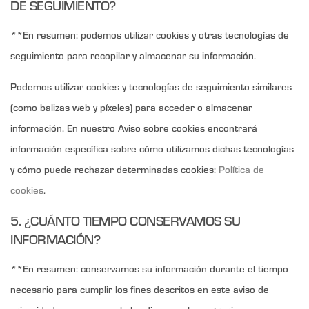
DE SEGUIMIENTO?
**En resumen: podemos utilizar cookies y otras tecnologías de
seguimiento para recopilar y almacenar su información.
Podemos utilizar cookies y tecnologías de seguimiento similares
(como balizas web y píxeles) para acceder o almacenar
información. En nuestro Aviso sobre cookies encontrará
información específica sobre cómo utilizamos dichas tecnologías
y cómo puede rechazar determinadas cookies:
Política de
cookies
.
5. ¿CUÁNTO TIEMPO CONSERVAMOS SU
INFORMACIÓN?
**En resumen: conservamos su información durante el tiempo
necesario para cumplir los fines descritos en este aviso de