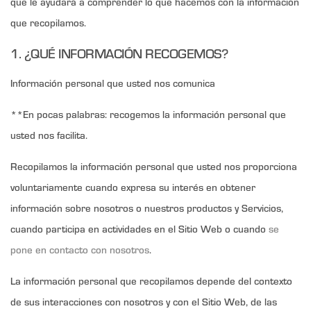
que le ayudará a comprender lo que hacemos con la información
que recopilamos.
1. ¿QUÉ INFORMACIÓN RECOGEMOS?
Información personal que usted nos comunica
**En pocas palabras: recogemos la información personal que
usted nos facilita.
Recopilamos la información personal que usted nos proporciona
voluntariamente cuando expresa su interés en obtener
información sobre nosotros o nuestros productos y Servicios,
cuando participa en actividades en el Sitio Web o cuando
se
pone en contacto con nosotros
.
La información personal que recopilamos depende del contexto
de sus interacciones con nosotros y con el Sitio Web, de las