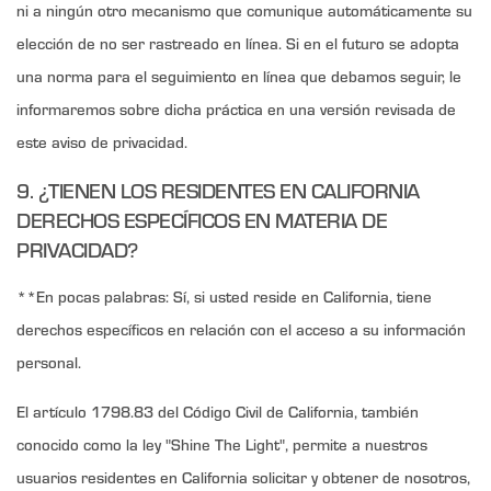
ni a ningún otro mecanismo que comunique automáticamente su
elección de no ser rastreado en línea. Si en el futuro se adopta
una norma para el seguimiento en línea que debamos seguir, le
informaremos sobre dicha práctica en una versión revisada de
este aviso de privacidad.
9. ¿TIENEN LOS RESIDENTES EN CALIFORNIA
DERECHOS ESPECÍFICOS EN MATERIA DE
PRIVACIDAD?
**En pocas palabras: Sí, si usted reside en California, tiene
derechos específicos en relación con el acceso a su información
personal.
El artículo 1798.83 del Código Civil de California, también
conocido como la ley "Shine The Light", permite a nuestros
usuarios residentes en California solicitar y obtener de nosotros,