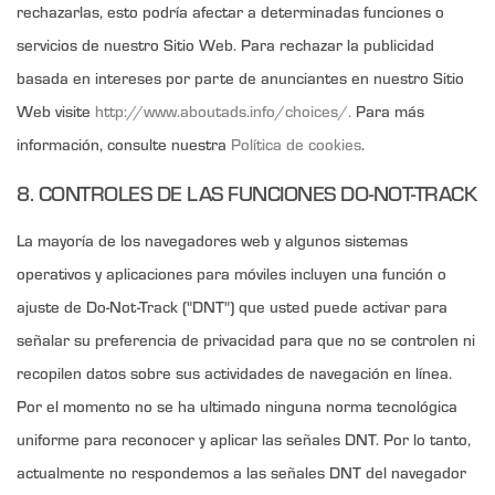
rechazarlas, esto podría afectar a determinadas funciones o
servicios de nuestro Sitio Web. Para rechazar la publicidad
basada en intereses por parte de anunciantes en nuestro Sitio
Web visite
http://www.aboutads.info/choices/.
Para más
información, consulte nuestra
Política de cookies
.
8. CONTROLES DE LAS FUNCIONES DO-NOT-TRACK
La mayoría de los navegadores web y algunos sistemas
operativos y aplicaciones para móviles incluyen una función o
ajuste de Do-Not-Track ("DNT") que usted puede activar para
señalar su preferencia de privacidad para que no se controlen ni
recopilen datos sobre sus actividades de navegación en línea.
Por el momento no se ha ultimado ninguna norma tecnológica
uniforme para reconocer y aplicar las señales DNT. Por lo tanto,
actualmente no respondemos a las señales DNT del navegador