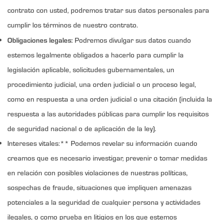
contrato con usted, podremos tratar sus datos personales para
cumplir los términos de nuestro contrato.
Obligaciones legales:
Podremos divulgar sus datos cuando
estemos legalmente obligados a hacerlo para cumplir la
legislación aplicable, solicitudes gubernamentales, un
procedimiento judicial, una orden judicial o un proceso legal,
como en respuesta a una orden judicial o una citación (incluida la
respuesta a las autoridades públicas para cumplir los requisitos
de seguridad nacional o de aplicación de la ley).
Intereses vitales:** Podemos revelar su información cuando
creamos que es necesario investigar, prevenir o tomar medidas
en relación con posibles violaciones de nuestras políticas,
sospechas de fraude, situaciones que impliquen amenazas
potenciales a la seguridad de cualquier persona y actividades
ilegales, o como prueba en litigios en los que estemos