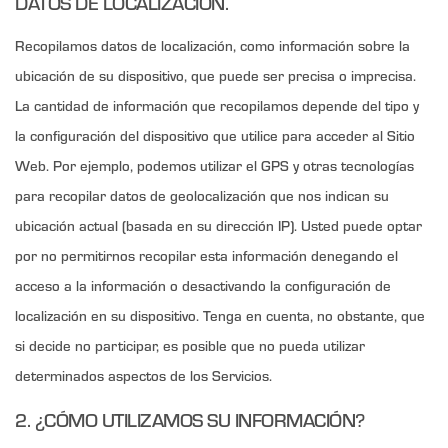
DATOS DE LOCALIZACIÓN.
Recopilamos datos de localización, como información sobre la
ubicación de su dispositivo, que puede ser precisa o imprecisa.
La cantidad de información que recopilamos depende del tipo y
la configuración del dispositivo que utilice para acceder al Sitio
Web. Por ejemplo, podemos utilizar el GPS y otras tecnologías
para recopilar datos de geolocalización que nos indican su
ubicación actual (basada en su dirección IP). Usted puede optar
por no permitirnos recopilar esta información denegando el
acceso a la información o desactivando la configuración de
localización en su dispositivo. Tenga en cuenta, no obstante, que
si decide no participar, es posible que no pueda utilizar
determinados aspectos de los Servicios.
2. ¿CÓMO UTILIZAMOS SU INFORMACIÓN?