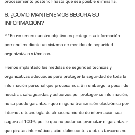
procesamiento posterior hasta que sea posible eliminarla.
6. ¿CÓMO MANTENEMOS SEGURA SU
INFORMACIÓN?
**En resumen: nuestro objetivo es proteger su información
personal mediante un sistema de medidas de seguridad
organizativas y técnicas.
Hemos implantado las medidas de seguridad técnicas y
organizativas adecuadas para proteger la seguridad de toda la
información personal que procesamos. Sin embargo, a pesar de
nuestras salvaguardas y esfuerzos por proteger su información,
no se puede garantizar que ninguna transmisión electrónica por
Internet o tecnología de almacenamiento de información sea
segura al 100%, por lo que no podemos prometer ni garantizar
que piratas informáticos, ciberdelincuentes u otros terceros no