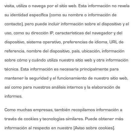
visita, utiliza o navega por el sitio web. Esta información no revela
su identidad específica (como su nombre o información de
contacto), pero puede incluir información sobre el dispositivo y el
uso, como su dirección IP, características del navegador y del
dispositivo, sistema operativo, preferencias de idioma, URL de
referencia, nombre del dispositivo, país, ubicación, información
sobre cómo y cuándo utiliza nuestro sitio web y otra información
técnica. Esta información es necesaria principalmente para
mantener la seguridad y el funcionamiento de nuestro sitio web,
así como para nuestros análisis internos y la elaboración de
informes.
Como muchas empresas, también recopilamos información a
través de cookies y tecnologías similares. Puede obtener más
información al respecto en nuestro [Aviso sobre cookies].