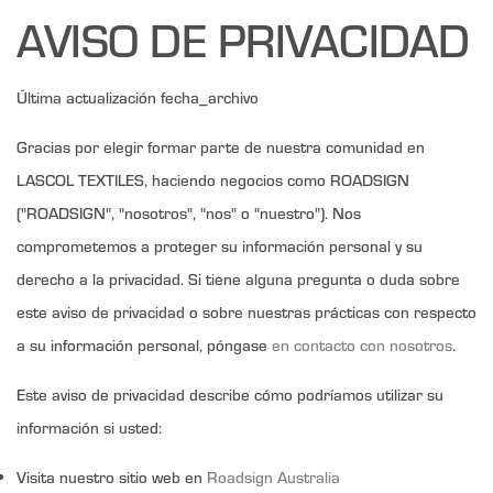
AVISO DE PRIVACIDAD
Última actualización fecha_archivo
Gracias por elegir formar parte de nuestra comunidad en
LASCOL TEXTILES, haciendo negocios como ROADSIGN
("ROADSIGN", "nosotros", "nos" o "nuestro"). Nos
comprometemos a proteger su información personal y su
derecho a la privacidad. Si tiene alguna pregunta o duda sobre
este aviso de privacidad o sobre nuestras prácticas con respecto
a su información personal, póngase
en contacto con nosotros
.
Este aviso de privacidad describe cómo podríamos utilizar su
información si usted:
Visita nuestro sitio web en
Roadsign Australia