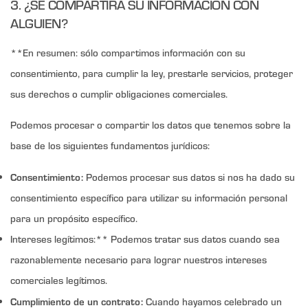
3. ¿SE COMPARTIRÁ SU INFORMACIÓN CON
ALGUIEN?
**En resumen: sólo compartimos información con su
consentimiento, para cumplir la ley, prestarle servicios, proteger
sus derechos o cumplir obligaciones comerciales.
Podemos procesar o compartir los datos que tenemos sobre la
base de los siguientes fundamentos jurídicos:
Consentimiento:
Podemos procesar sus datos si nos ha dado su
consentimiento específico para utilizar su información personal
para un propósito específico.
Intereses legítimos:** Podemos tratar sus datos cuando sea
razonablemente necesario para lograr nuestros intereses
comerciales legítimos.
Cumplimiento de un contrato:
Cuando hayamos celebrado un