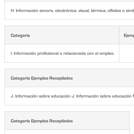
H. Información sonora, electrónica, visual, térmica, olfativa o simil
Categoría
Ejem
I. Información profesional o relacionada con el empleo.
Categoría Ejemplos Recopilados
J. Información sobre educación J. Información sobre educación
Categoría Ejemplos Recopilados