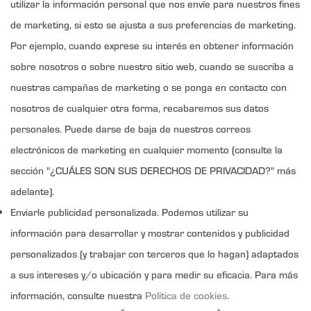
utilizar la información personal que nos envíe para nuestros fines
de marketing, si esto se ajusta a sus preferencias de marketing.
Por ejemplo, cuando exprese su interés en obtener información
sobre nosotros o sobre nuestro sitio web, cuando se suscriba a
nuestras campañas de marketing o se ponga en contacto con
nosotros de cualquier otra forma, recabaremos sus datos
personales. Puede darse de baja de nuestros correos
electrónicos de marketing en cualquier momento (consulte la
sección "¿CUÁLES SON SUS DERECHOS DE PRIVACIDAD?" más
adelante).
Enviarle publicidad personalizada. Podemos utilizar su
información para desarrollar y mostrar contenidos y publicidad
personalizados (y trabajar con terceros que lo hagan) adaptados
a sus intereses y/o ubicación y para medir su eficacia. Para más
información, consulte nuestra
Política de cookies
.