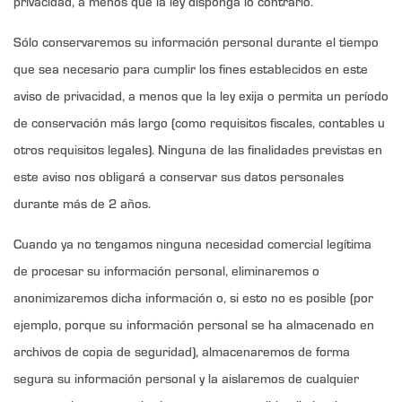
privacidad, a menos que la ley disponga lo contrario.
Sólo conservaremos su información personal durante el tiempo
que sea necesario para cumplir los fines establecidos en este
aviso de privacidad, a menos que la ley exija o permita un período
de conservación más largo (como requisitos fiscales, contables u
otros requisitos legales). Ninguna de las finalidades previstas en
este aviso nos obligará a conservar sus datos personales
durante más de 2 años.
Cuando ya no tengamos ninguna necesidad comercial legítima
de procesar su información personal, eliminaremos o
anonimizaremos dicha información o, si esto no es posible (por
ejemplo, porque su información personal se ha almacenado en
archivos de copia de seguridad), almacenaremos de forma
segura su información personal y la aislaremos de cualquier