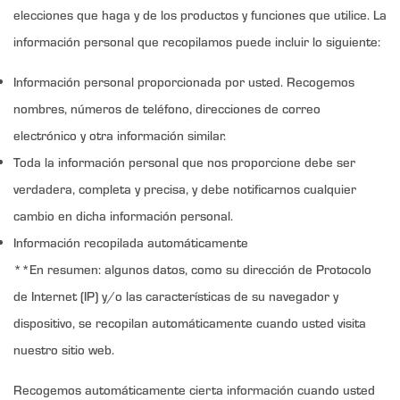
elecciones que haga y de los productos y funciones que utilice. La
información personal que recopilamos puede incluir lo siguiente:
Información personal proporcionada por usted. Recogemos
nombres, números de teléfono, direcciones de correo
electrónico y otra información similar.
Toda la información personal que nos proporcione debe ser
verdadera, completa y precisa, y debe notificarnos cualquier
cambio en dicha información personal.
Información recopilada automáticamente
**En resumen: algunos datos, como su dirección de Protocolo
de Internet (IP) y/o las características de su navegador y
dispositivo, se recopilan automáticamente cuando usted visita
nuestro sitio web.
Recogemos automáticamente cierta información cuando usted