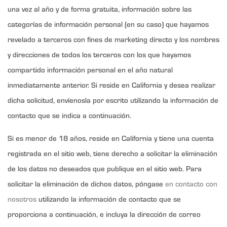
una vez al año y de forma gratuita, información sobre las
categorías de información personal (en su caso) que hayamos
revelado a terceros con fines de marketing directo y los nombres
y direcciones de todos los terceros con los que hayamos
compartido información personal en el año natural
inmediatamente anterior. Si reside en California y desea realizar
dicha solicitud, envíenosla por escrito utilizando la información de
contacto que se indica a continuación.
Si es menor de 18 años, reside en California y tiene una cuenta
registrada en el sitio web, tiene derecho a solicitar la eliminación
de los datos no deseados que publique en el sitio web. Para
solicitar la eliminación de dichos datos, póngase
en contacto con
nosotros
utilizando la información de contacto que se
proporciona a continuación, e incluya la dirección de correo