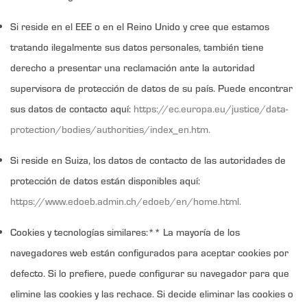
Si reside en el EEE o en el Reino Unido y cree que estamos
tratando ilegalmente sus datos personales, también tiene
derecho a presentar una reclamación ante la autoridad
supervisora de protección de datos de su país. Puede encontrar
sus datos de contacto aquí:
https://ec.europa.eu/justice/data-
protection/bodies/authorities/index_en.htm.
Si reside en Suiza, los datos de contacto de las autoridades de
protección de datos están disponibles aquí:
https://www.edoeb.admin.ch/edoeb/en/home.html.
Cookies y tecnologías similares:** La mayoría de los
navegadores web están configurados para aceptar cookies por
defecto. Si lo prefiere, puede configurar su navegador para que
elimine las cookies y las rechace. Si decide eliminar las cookies o