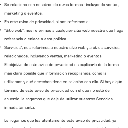
Se relaciona con nosotros de otras formas - incluyendo ventas,
marketing o eventos.
En este aviso de privacidad, si nos referimos a:
"Sitio web", nos referimos a cualquier sitio web nuestro que haga
referencia o enlace a esta política
Servicios", nos referimos a nuestro sitio web y a otros servicios
relacionados, incluyendo ventas, marketing o eventos.
El objetivo de este aviso de privacidad es explicarle de la forma
más clara posible qué información recopilamos, cómo la
utilizamos y qué derechos tiene en relación con ella. Si hay algún
término de este aviso de privacidad con el que no esté de
acuerdo, le rogamos que deje de utilizar nuestros Servicios
inmediatamente.
Le rogamos que lea atentamente este aviso de privacidad, ya