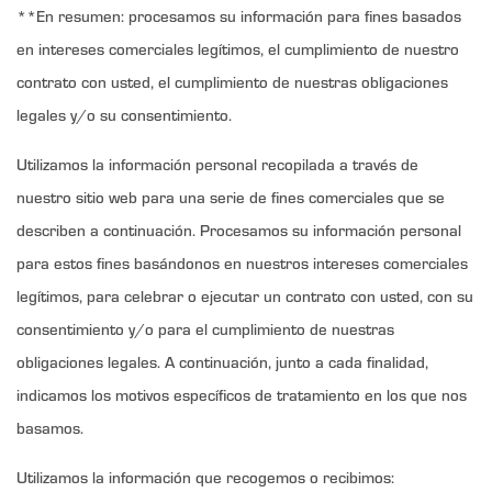
**En resumen: procesamos su información para fines basados
en intereses comerciales legítimos, el cumplimiento de nuestro
contrato con usted, el cumplimiento de nuestras obligaciones
legales y/o su consentimiento.
Utilizamos la información personal recopilada a través de
nuestro sitio web para una serie de fines comerciales que se
describen a continuación. Procesamos su información personal
para estos fines basándonos en nuestros intereses comerciales
legítimos, para celebrar o ejecutar un contrato con usted, con su
consentimiento y/o para el cumplimiento de nuestras
obligaciones legales. A continuación, junto a cada finalidad,
indicamos los motivos específicos de tratamiento en los que nos
basamos.
Utilizamos la información que recogemos o recibimos: