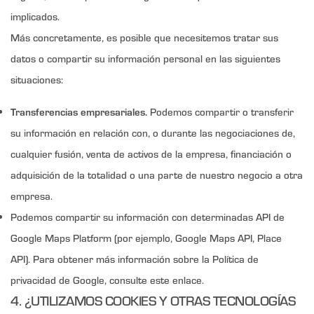
implicados.
Más concretamente, es posible que necesitemos tratar sus
datos o compartir su información personal en las siguientes
situaciones:
Transferencias empresariales.
Podemos compartir o transferir
su información en relación con, o durante las negociaciones de,
cualquier fusión, venta de activos de la empresa, financiación o
adquisición de la totalidad o una parte de nuestro negocio a otra
empresa.
Podemos compartir su información con determinadas API de
Google Maps Platform (por ejemplo, Google Maps API, Place
API). Para obtener más información sobre la Política de
privacidad de Google, consulte este enlace.
4. ¿UTILIZAMOS COOKIES Y OTRAS TECNOLOGÍAS