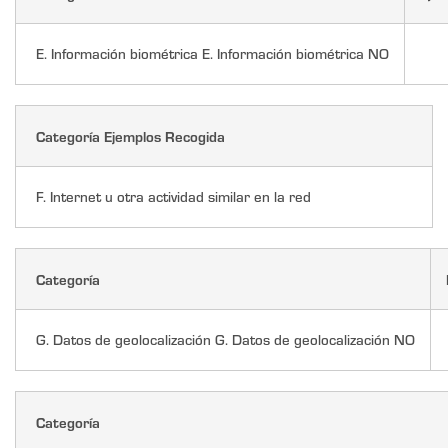
E. Información biométrica E. Información biométrica NO
Categoría Ejemplos Recogida
F. Internet u otra actividad similar en la red
Categoría
G. Datos de geolocalización G. Datos de geolocalización NO
Categoría